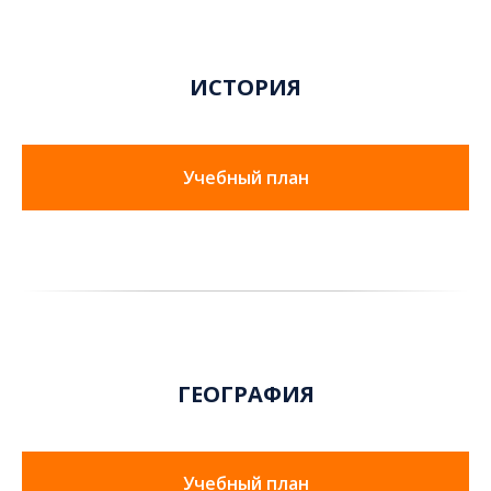
ИСТОРИЯ
Учебный план
ГЕОГРАФИЯ
Учебный план