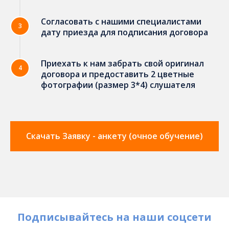
Согласовать c нашими специалистами
3
дату приезда для подписания договора
Приехать к нам забрать свой оригинал
4
договора и предоставить 2 цветные
фотографии (размер 3*4) слушателя
Скачать Заявку - анкету (очное обучение)
Подписывайтесь на наши соцсети