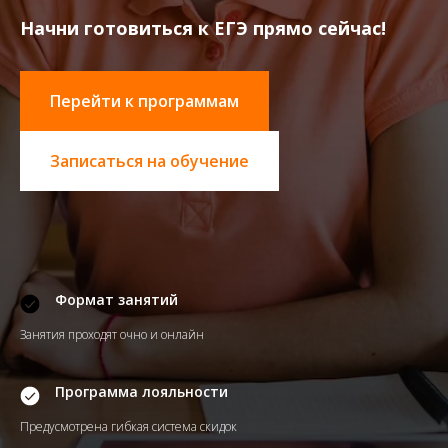
Начни готовиться к ЕГЭ прямо сейчас!
Перейти к программам
Записаться на обучение
Формат занятий
Занятия проходят очно и онлайн
Программа лояльности
Предусмотрена гибкая система скидок