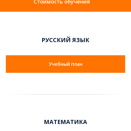
Стоимость обучения
РУССКИЙ ЯЗЫК
Учебный план
МАТЕМАТИКА