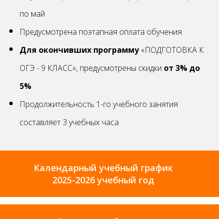
по май
Предусмотрена поэтапная оплата обучения
Для окончивших программу
«ПОДГОТОВКА К
ОГЭ - 9 КЛАСС», предусмотрены скидки
от 3% до
5%
Продолжительность 1-го учебного занятия
составляет 3 учебных часа
Календарный учебный график
2025-2026 учебный год