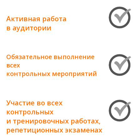
Активная работа
в аудитории
Обязательное выполнение
всех
контрольных мероприятий
Участие во всех
контрольных
и тренировочных работах,
репетиционных экзаменах