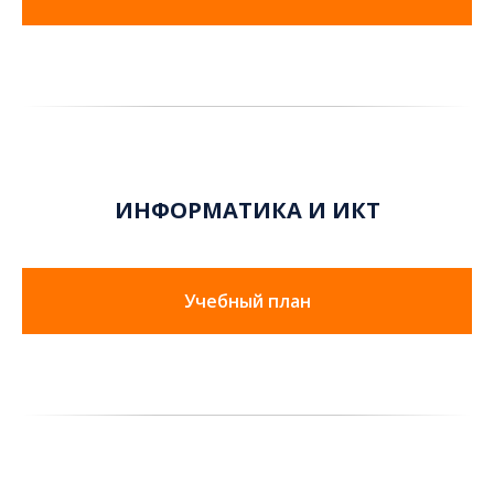
ИНФОРМАТИКА И ИКТ
Учебный план