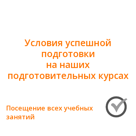
Условия успешной
подготовки
на наших
подготовительных курсах
Посещение всех учебных
занятий