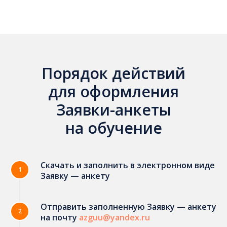
Порядок действий
для оформления
Заявки-анкеты
на обучение
Скачать и заполнить в электронном виде
1
Заявку — анкету
Отправить заполненную Заявку — анкету
2
на почту
azguu@yandex.ru