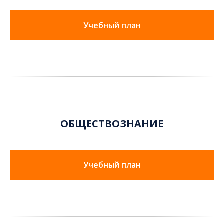
Учебный план
ОБЩЕСТВОЗНАНИЕ
Учебный план