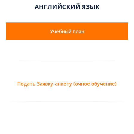
АНГЛИЙСКИЙ ЯЗЫК
Учебный план
Подать Заявку-анкету (очное обучение)