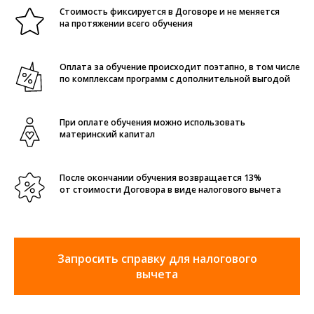
Стоимость фиксируется в Договоре и не меняется
на протяжении всего обучения
Оплата за обучение происходит поэтапно, в том числе
по комплексам программ с дополнительной выгодой
При оплате обучения можно использовать
материнский капитал
После окончании обучения возвращается 13%
от стоимости Договора в виде налогового вычета
Запросить справку для налогового
вычета