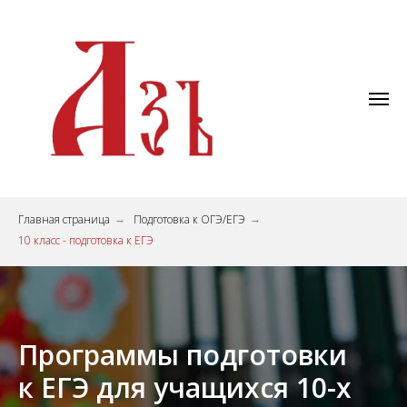
Главная страница
Подготовка к ОГЭ/ЕГЭ
→
→
10 класс - подготовка к ЕГЭ
Программы подготовки
к ЕГЭ для учащихся 10-х