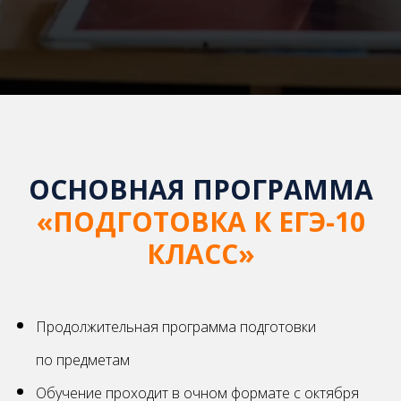
ОСНОВНАЯ ПРОГРАММА
«ПОДГОТОВКА К ЕГЭ-10
КЛАСС»
Продолжительная программа подготовки
по предметам
Обучение проходит в очном формате с октября