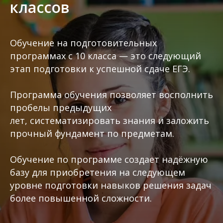
классов
Обучение на подготовительных
программах с 10 класса — это следующий
этап подготовки к успешной сдаче ЕГЭ.
Программа обучения позволяет восполнить
пробелы предыдущих
лет, систематизировать знания и заложить
прочный фундамент по предметам.
Обучение по программе создает надёжную
базу для приобретения на следующем
уровне подготовки навыков решения задач
более повышенной сложности.